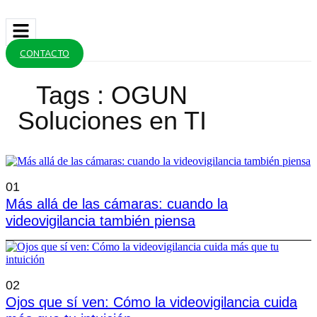
CONTACTO
Tags : OGUN
Soluciones en TI
01
Más allá de las cámaras: cuando la
videovigilancia también piensa
02
Ojos que sí ven: Cómo la videovigilancia cuida