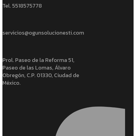
Tel. 5518575778
servicios@ogunsolucionesti.com
Prol. Paseo de la Reforma 51,
Paseo de las Lomas, Álvaro
Obregón, C.P. 01330, Ciudad de
México.